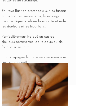
les zones de surcharge.
En travaillant en profondeur sur les fascias
et les chaînes musculaires, le massage
thérapeutique améliore la mobilité et réduit
les douleurs et les inconforts.
Particulièrement indiqué en cas de
douleurs persistantes, de raideurs ou de
fatigue musculaire.
Il accompagne le corps vers un mieux-être
réel et progressif.