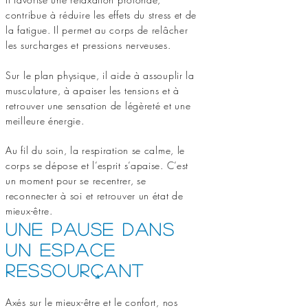
contribue à réduire les effets du stress et de
la fatigue. Il permet au corps de relâcher
les surcharges et pressions nerveuses.
Sur le plan physique, il aide à assouplir la
musculature, à apaiser les tensions et à
retrouver une sensation de légèreté et une
meilleure énergie.
Au fil du soin, la respiration se calme, le
corps se dépose et l’esprit s’apaise. C’est
un moment pour se recentrer, se
reconnecter à soi et retrouver un état de
mieux-être.
Une pause dans
un espace
ressourçant
Axés sur le mieux-être et le confort, nos