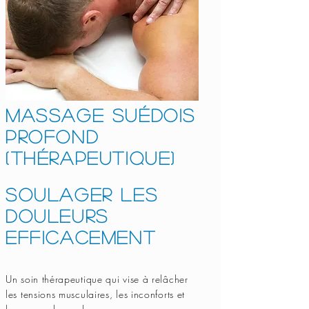
Massage suédois
profond
(thérapeutique)
Soulager les
douleurs
efficacement
Un soin thérapeutique qui vise à relâcher
les tensions musculaires, les inconforts et