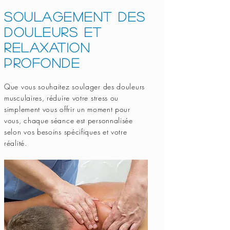
Soulagement des
douleurs et
relaxation
profonde
Que vous souhaitez soulager des douleurs
musculaires, réduire votre stress ou
simplement vous offrir un moment pour
vous, chaque séance est personnalisée
selon vos besoins spécifiques et votre
réalité.