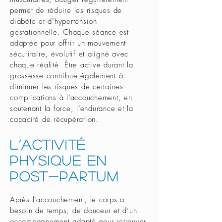
permet de réduire les risques de
diabète et d’hypertension
gestationnelle. Chaque séance est
adaptée pour offrir un mouvement
sécuritaire, évolutif et aligné avec
chaque réalité. Être active durant la
grossesse contribue également à
diminuer les risques de certaines
complications à l’accouchement, en
soutenant la force, l’endurance et la
capacité de récupération.
L’activité
physique en
post-partum
Après l’accouchement, le corps a
besoin de temps, de douceur et d’un
accompagnement adapté pour retrouver