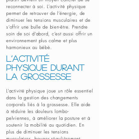
reconnecter à soi. L’activité physique
permet de retrouver de l’énergie, de
diminuer les tensions musculaires et de
s’offrir une bulle de bien-être. Prendre
soin de soi d’abord, c’est aussi offrir un
environnement plus calme et plus
harmonieux au bébé.
L’activité
physique durant
la grossesse
L’activité physique joue un rôle essentiel
dans la gestion des changements
corporels liés à la grossesse. Elle aide
à réduire les douleurs lombo-
pelviennes, à améliorer la posture et à
soutenir la mobilité au quotidien. En
plus de diminuer les tensions
musculaires, bouger régulièrement