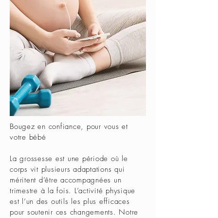
Bougez en confiance, pour vous et
votre bébé
La grossesse est une période où le
corps vit plusieurs adaptations qui
méritent d’être accompagnées un
trimestre à la fois. L’activité physique
est l’un des outils les plus efficaces
pour soutenir ces changements. Notre