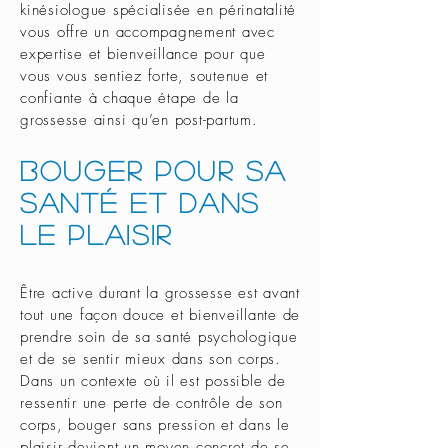
kinésiologue spécialisée en périnatalité
vous offre un accompagnement avec
expertise et bienveillance pour que
vous vous sentiez forte, soutenue et
confiante à chaque étape de la
grossesse ainsi qu’en post-partum.
Bouger pour sa
santé et dans
le plaisir
Être active durant la grossesse est avant
tout une façon douce et bienveillante de
prendre soin de sa santé psychologique
et de se sentir mieux dans son corps.
Dans un contexte où il est possible de
ressentir une perte de contrôle de son
corps, bouger sans pression et dans le
plaisir devient un moyen concret de se