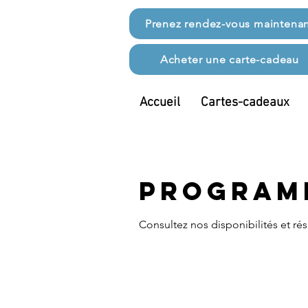
Prenez rendez-vous maintena
Acheter une carte-cadeau
Accueil
Cartes-cadeaux
Programm
Consultez nos disponibilités et rés